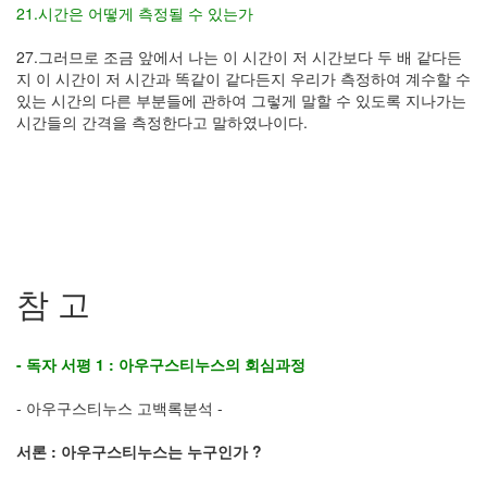
21.시간은 어떻게 측정될 수 있는가
27.그러므로 조금 앞에서 나는 이 시간이 저 시간보다 두 배 같다든
지 이 시간이 저 시간과 똑같이 같다든지 우리가 측정하여 계수할 수
있는 시간의 다른 부분들에 관하여 그렇게 말할 수 있도록 지나가는
시간들의 간격을 측정한다고 말하였나이다.
참 고
- 독자 서평 1 : 아우구스티누스의 회심과정
- 아우구스티누스 고백록분석 -
서론 : 아우구스티누스는 누구인가 ?