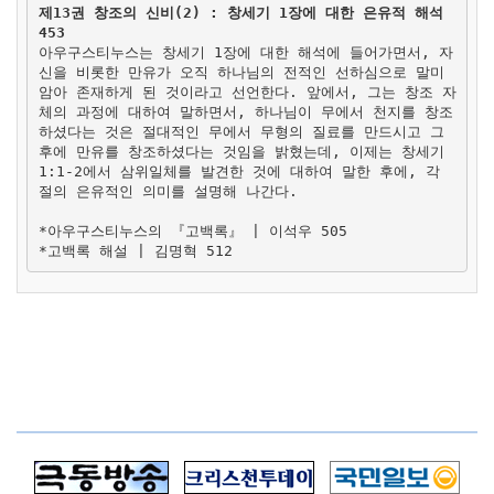
제13권 창조의 신비(2) : 창세기 1장에 대한 은유적 해석
453
아우구스티누스는 창세기 1장에 대한 해석에 들어가면서, 자
신을 비롯한 만유가 오직 하나님의 전적인 선하심으로 말미
암아 존재하게 된 것이라고 선언한다. 앞에서, 그는 창조 자
체의 과정에 대하여 말하면서, 하나님이 무에서 천지를 창조
하셨다는 것은 절대적인 무에서 무형의 질료를 만드시고 그
후에 만유를 창조하셨다는 것임을 밝혔는데, 이제는 창세기
1:1-2에서 삼위일체를 발견한 것에 대하여 말한 후에, 각
절의 은유적인 의미를 설명해 나간다.
*아우구스티누스의 『고백록』 | 이석우 505