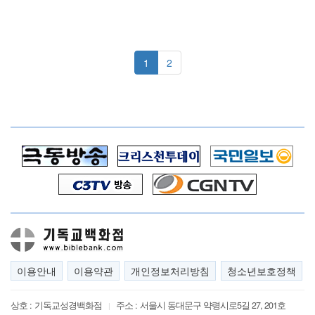
1
2
이용안내
이용약관
개인정보처리방침
청소년보호정책
상호 :
기독교성경백화점
주소 :
서울시 동대문구 약령시로5길 27, 201호
|