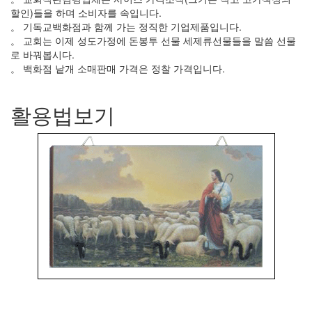
할인)들을 하며 소비자를 속입니다.
。 기독교백화점과 함께 가는 정직한 기업제품입니다.
。 교회는 이제 성도가정에 돈봉투 선물 세제류선물들을 말씀 선물
로 바꿔봅시다.
。 백화점 낱개 소매판매 가격은 정찰 가격입니다.
활용법보기