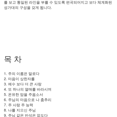
를 보고 통일된 라인을 부를 수 있도록 편곡되어지고 보다 체계화된
성가대의 구성을 갖게 됩니다.
목 차
1. 주의 이름은 말로다
2. 마음이 상한자를
3. 예수 보다 더 큰 사랑
4. 또 하나의 열매를 바라시며
5. 온유한 맘을 주옵소서
6. 주님의 마음으로 나 춤추리
7. 주 사랑 주 능력
8. 나를 지으신 주님
9. 주님 같은 반석은 없도다