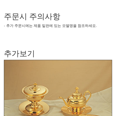
주문시 주의사항
- 추가 주문시에는 제품 밑판에 있는 모델명을 참조하세요.
추가보기