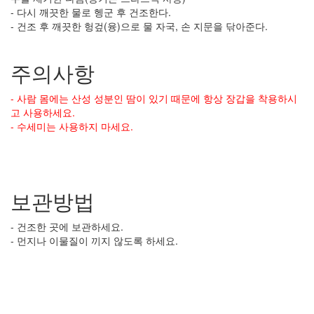
- 다시 깨끗한 물로 헹군 후 건조한다.
- 건조 후 깨끗한 헝겊(융)으로 물 자국, 손 지문을 닦아준다.
주의사항
- 사람 몸에는 산성 성분인 땀이 있기 때문에 항상 장갑을 착용하시
고 사용하세요.
- 수세미는 사용하지 마세요.
보관방법
- 건조한 곳에 보관하세요.
- 먼지나 이물질이 끼지 않도록 하세요.