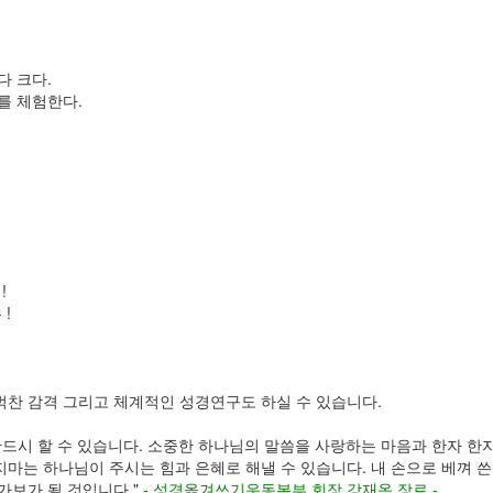
다 크다.
를 체험한다.
!
!
벅찬 감격 그리고 체계적인 성경연구도 하실 수 있습니다.
드시 할 수 있습니다. 소중한 하나님의 말씀을 사랑하는 마음과 한자 한자 
마는 하나님이 주시는 힘과 은혜로 해낼 수 있습니다. 내 손으로 베껴 쓴
가보가 될 것입니다."
- 성경옮겨쓰기운동본부 회장 강재옥 장로 -