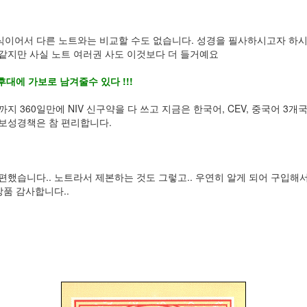
식이어서 다른 노트와는 비교할 수도 없습니다. 성경을 필사하시고자 하
같지만 사실 노트 여러권 사도 이것보다 더 들거예요
 후대에 가보로 남겨줄수 있다 !!!
4일까지 360일만에 NIV 신구약을 다 쓰고 지금은 한국어, CEV, 중국어 3
가보성경책은 참 편리합니다.
했습니다.. 노트라서 제본하는 것도 그렇고.. 우연히 알게 되어 구입해서 
상품 감사합니다..