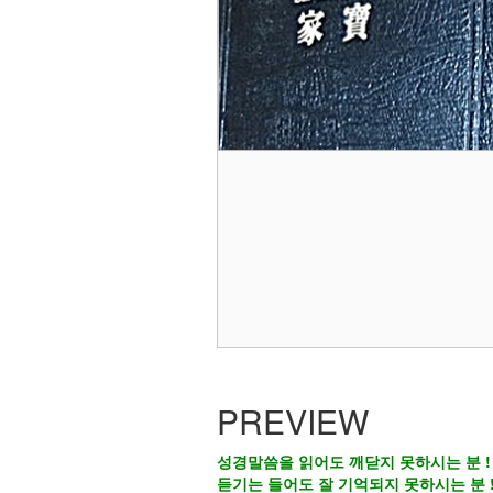
PREVIEW
성경말씀을 읽어도 깨닫지 못하시는 분 !
듣기는 들어도 잘 기억되지 못하시는 분 