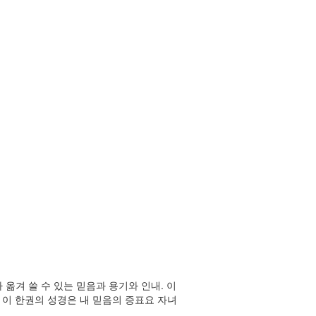
옮겨 쓸 수 있는 믿음과 용기와 인내. 이
 이 한권의 성경은 내 믿음의 증표요 자녀