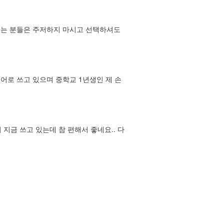
시는 분들은 주저하지 마시고 선택하셔도
개국어로 쓰고 있으며 중학교 1년생인 제 손
지금 쓰고 있는데 참 편해서 좋네요.. 다