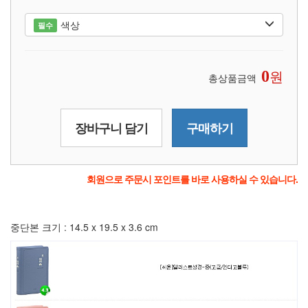
색상
필수
원
0
총상품금액
장바구니 담기
구매하기
회원으로 주문시 포인트를 바로 사용하실 수 있습니다.
중단본 크기 : 14.5 x 19.5 x 3.6 cm