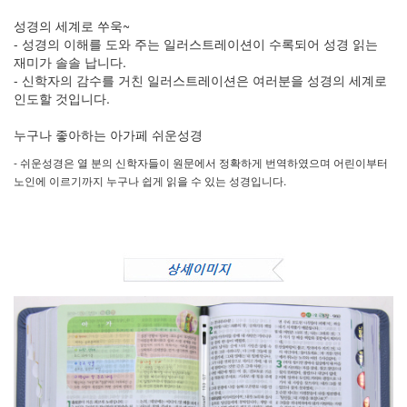
성경의 세계로 쑤욱~
- 성경의 이해를 도와 주는 일러스트레이션이 수록되어 성경 읽는
재미가 솔솔 납니다.
- 신학자의 감수를 거친 일러스트레이션은 여러분을 성경의 세계로
인도할 것입니다.
누구나 좋아하는 아가페 쉬운성경
- 쉬운성경은 열 분의 신학자들이 원문에서 정확하게 번역하였으며 어린이부터
노인에 이르기까지 누구나 쉽게 읽을 수 있는 성경입니다.