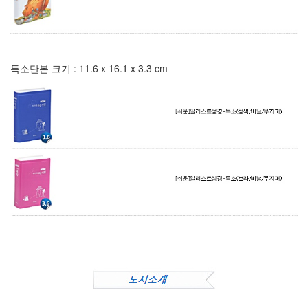
특소단본 크기 : 11.6 x 16.1 x 3.3 cm