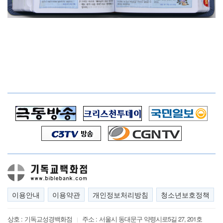
이용안내
이용약관
개인정보처리방침
청소년보호정책
상호 :
기독교성경백화점
주소 :
서울시 동대문구 약령시로5길 27, 201호
|