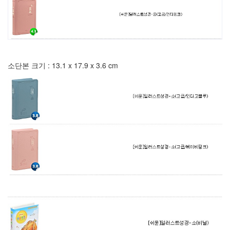
소단본 크기 : 13.1 x 17.9 x 3.6 cm