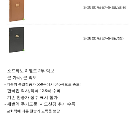
- 소프라노 & 엘토 2부 악보
- 큰 가사, 큰 악보
- 기존의 통일찬송가 558곡에서 645곡으로 증보!
- 한국인 작사,작곡 128곡 수록
- 기존 찬송가 장수 표시 첨가
- 새번역 주기도문, 사도신경 추가 수록
- 교회력에 따른 찬송가 교독문 보강