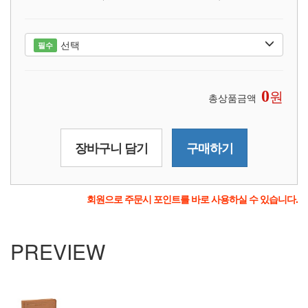
선택
필수
원
0
총상품금액
장바구니 담기
구매하기
회원으로 주문시 포인트를 바로 사용하실 수 있습니다.
PREVIEW